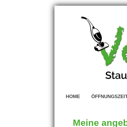
HOME
ÖFFNUNGSZEI
Meine angeb