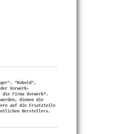
ger", "Kobold", 
 der Vorwerk-
 die Firma Vorwerk*. 
werden, dienen die 
ere auf die Ersatzteile 