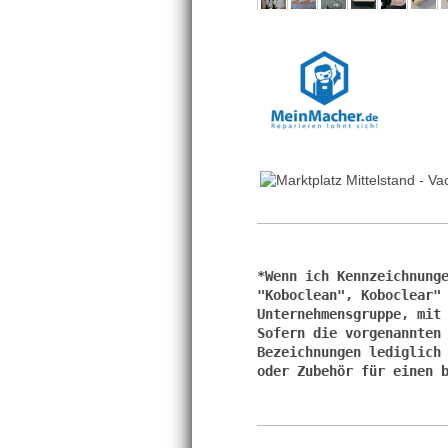
*Wenn ich Kennzeichnunge
"Koboclean", Koboclear"
Unternehmensgruppe, mit 
Sofern die vorgenannten 
Bezeichnungen lediglich 