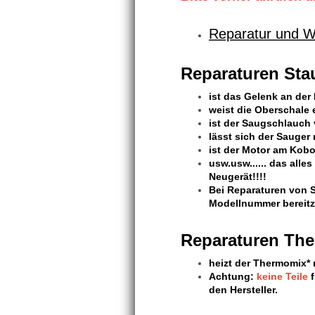
Reparatur und Wa
Reparaturen Sta
ist das Gelenk an der
weist die Oberschale 
ist der Saugschlauch 
lässt sich der Sauger
ist der Motor am Kobo
usw.usw...... das alles
Neugerät!!!!
Bei Reparaturen von S
Modellnummer bereitz
Reparaturen Th
heizt der Thermomix* 
Achtung:
keine Teile
den Hersteller.