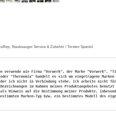
n verwende wie Firma "Vorwerk", der Marke "Vorwerk", "Ti
 oder "Thermomix" handelt es sich um eingetragene Marken
der ich nicht in Verbindung stehe. Ich arbeite nicht für
Bezeichnungen im Rahmen meines Produktangebotes benutzt 
als Hinweis auf die Bestimmung meiner Produkte, inbesond