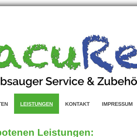
TEN
LEISTUNGEN
KONTAKT
IMPRESSUM
otenen Leistungen: